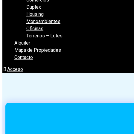
Duplex
Housing
Monoambientes
Oficinas
Terrenos – Lotes
Alquiler
Mapa de Propiedades
Contacto
Acceso