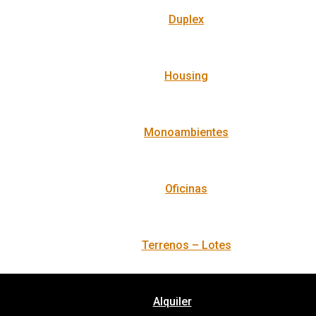
Duplex
Housing
Monoambientes
Oficinas
Terrenos – Lotes
Alquiler