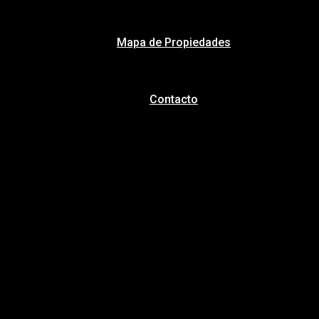
Mapa de Propiedades
Contacto