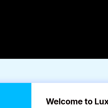
Welcome to Lu