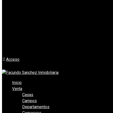
Acceso
Inicio
Venta
Casas
Campos
Departamentos
Comercios