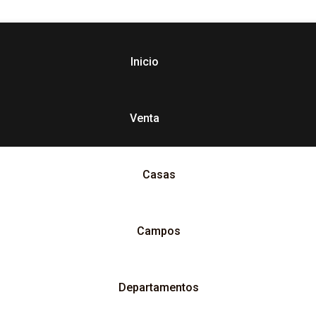
Inicio
Venta
Casas
Campos
Departamentos