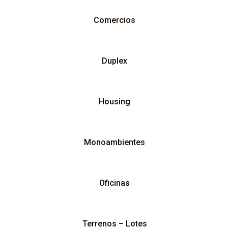
Comercios
Duplex
Housing
Monoambientes
Oficinas
Terrenos – Lotes