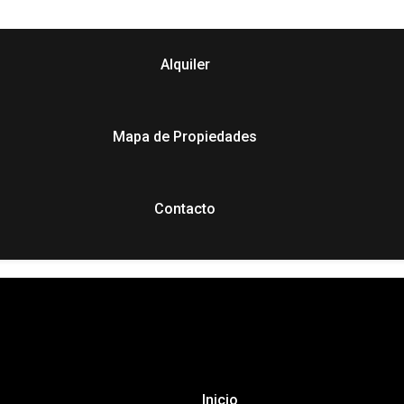
Alquiler
Mapa de Propiedades
Contacto
Inicio